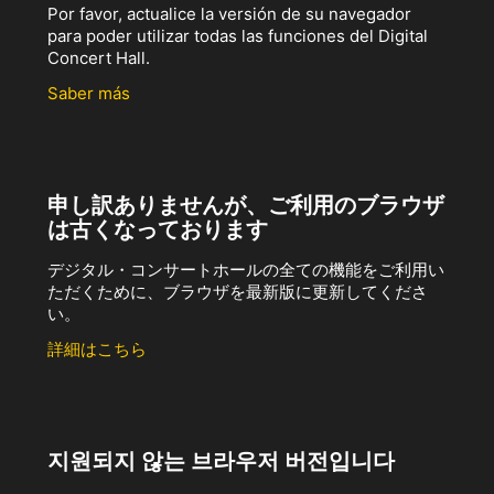
Por favor, actualice la versión de su navegador
para poder utilizar todas las funciones del Digital
Concert Hall.
Saber más
申し訳ありませんが、ご利用のブラウザ
は古くなっております
デジタル・コンサートホールの全ての機能をご利用い
ただくために、ブラウザを最新版に更新してくださ
い。
詳細はこちら
지원되지 않는 브라우저 버전입니다