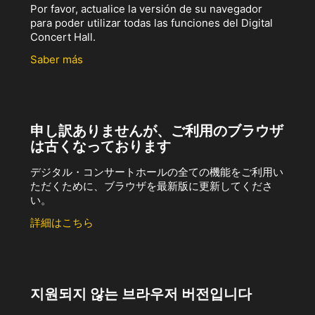
Por favor, actualice la versión de su navegador
para poder utilizar todas las funciones del Digital
Concert Hall.
Saber más
申し訳ありませんが、ご利用のブラウザ
は古くなっております
デジタル・コンサートホールの全ての機能をご利用い
ただくために、ブラウザを最新版に更新してくださ
い。
詳細はこちら
지원되지 않는 브라우저 버전입니다