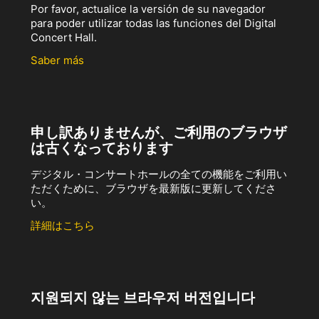
Por favor, actualice la versión de su navegador
para poder utilizar todas las funciones del Digital
Concert Hall.
Saber más
申し訳ありませんが、ご利用のブラウザ
は古くなっております
デジタル・コンサートホールの全ての機能をご利用い
ただくために、ブラウザを最新版に更新してくださ
い。
詳細はこちら
지원되지 않는 브라우저 버전입니다