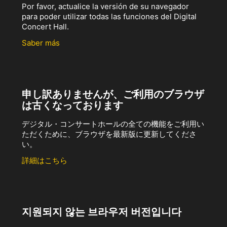
Por favor, actualice la versión de su navegador
para poder utilizar todas las funciones del Digital
Concert Hall.
Saber más
申し訳ありませんが、ご利用のブラウザ
は古くなっております
デジタル・コンサートホールの全ての機能をご利用い
ただくために、ブラウザを最新版に更新してくださ
い。
詳細はこちら
지원되지 않는 브라우저 버전입니다