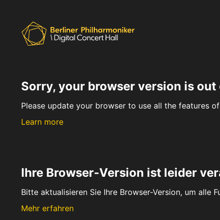
Sorry, your browser version is out 
Please update your browser to use all the features of 
Learn more
Ihre Browser-Version ist leider ver
Bitte aktualisieren Sie Ihre Browser-Version, um alle 
Mehr erfahren