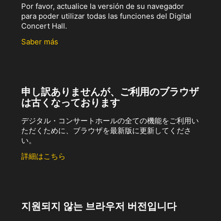
Por favor, actualice la versión de su navegador
para poder utilizar todas las funciones del Digital
Concert Hall.
Saber más
申し訳ありませんが、ご利用のブラウザ
は古くなっております
デジタル・コンサートホールの全ての機能をご利用い
ただくために、ブラウザを最新版に更新してくださ
い。
詳細はこちら
지원되지 않는 브라우저 버전입니다