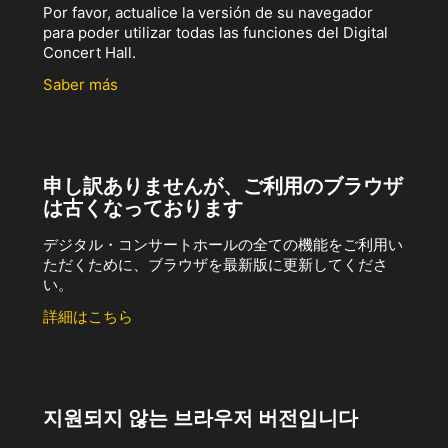
Por favor, actualice la versión de su navegador
para poder utilizar todas las funciones del Digital
Concert Hall.
Saber más
申し訳ありませんが、ご利用のブラウザ
は古くなっております
デジタル・コンサートホールの全ての機能をご利用い
ただくために、ブラウザを最新版に更新してくださ
い。
詳細はこちら
지원되지 않는 브라우저 버전입니다