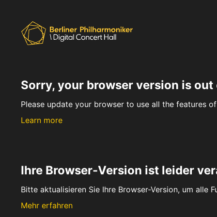
Sorry, your browser version is out 
Please update your browser to use all the features of 
Learn more
Ihre Browser-Version ist leider ver
Bitte aktualisieren Sie Ihre Browser-Version, um alle 
Mehr erfahren