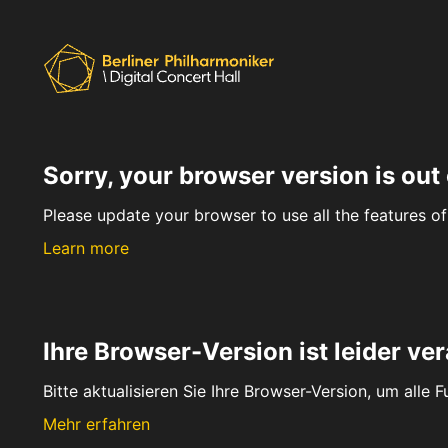
Sorry, your browser version is out 
Please update your browser to use all the features of 
Learn more
Ihre Browser-Version ist leider ver
Bitte aktualisieren Sie Ihre Browser-Version, um alle 
Mehr erfahren