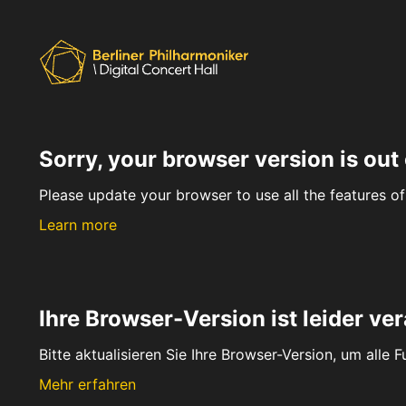
Sorry, your browser version is out 
Please update your browser to use all the features of 
Learn more
Ihre Browser-Version ist leider ver
Bitte aktualisieren Sie Ihre Browser-Version, um alle 
Mehr erfahren