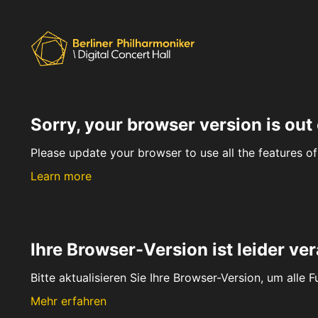
Sorry, your browser version is out 
Please update your browser to use all the features of 
Learn more
Ihre Browser-Version ist leider ver
Bitte aktualisieren Sie Ihre Browser-Version, um alle 
Mehr erfahren