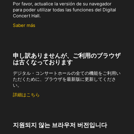
Por favor, actualice la versión de su navegador
para poder utilizar todas las funciones del Digital
Concert Hall.
Saber más
申し訳ありませんが、ご利用のブラウザ
は古くなっております
デジタル・コンサートホールの全ての機能をご利用い
ただくために、ブラウザを最新版に更新してくださ
い。
詳細はこちら
지원되지 않는 브라우저 버전입니다