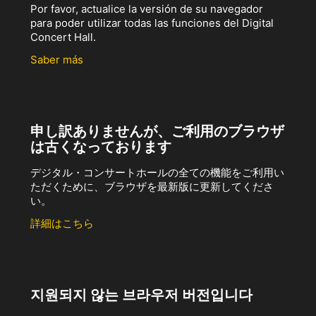
Por favor, actualice la versión de su navegador
para poder utilizar todas las funciones del Digital
Concert Hall.
Saber más
申し訳ありませんが、ご利用のブラウザ
は古くなっております
デジタル・コンサートホールの全ての機能をご利用い
ただくために、ブラウザを最新版に更新してくださ
い。
詳細はこちら
지원되지 않는 브라우저 버전입니다