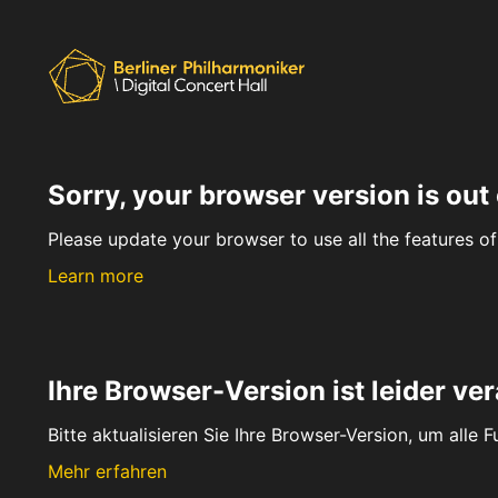
Sorry, your browser version is out 
Please update your browser to use all the features of 
Learn more
Ihre Browser-Version ist leider ver
Bitte aktualisieren Sie Ihre Browser-Version, um alle 
Mehr erfahren