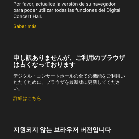
Por favor, actualice la versión de su navegador
para poder utilizar todas las funciones del Digital
Concert Hall.
Saber más
申し訳ありませんが、ご利用のブラウザ
は古くなっております
デジタル・コンサートホールの全ての機能をご利用い
ただくために、ブラウザを最新版に更新してくださ
い。
詳細はこちら
지원되지 않는 브라우저 버전입니다