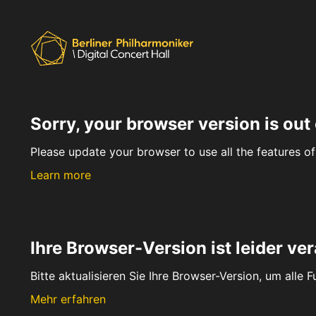
Sorry, your browser version is out 
Please update your browser to use all the features of 
Learn more
Ihre Browser-Version ist leider ver
Bitte aktualisieren Sie Ihre Browser-Version, um alle 
Mehr erfahren