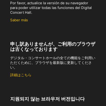
Por favor, actualice la versión de su navegador
para poder utilizar todas las funciones del Digital
Concert Hall.
Saber más
申し訳ありませんが、ご利用のブラウザ
は古くなっております
デジタル・コンサートホールの全ての機能をご利用い
ただくために、ブラウザを最新版に更新してくださ
い。
詳細はこちら
지원되지 않는 브라우저 버전입니다