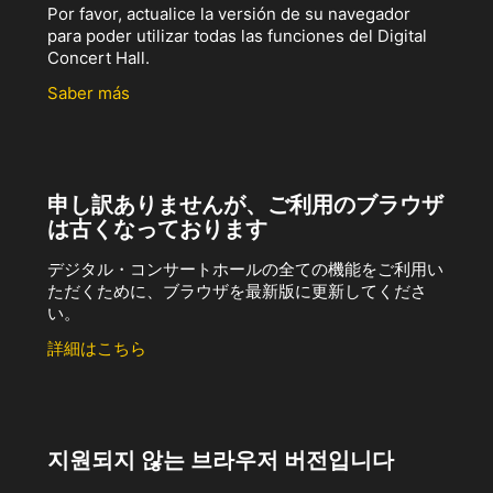
Por favor, actualice la versión de su navegador
para poder utilizar todas las funciones del Digital
Concert Hall.
Saber más
申し訳ありませんが、ご利用のブラウザ
は古くなっております
デジタル・コンサートホールの全ての機能をご利用い
ただくために、ブラウザを最新版に更新してくださ
い。
詳細はこちら
지원되지 않는 브라우저 버전입니다