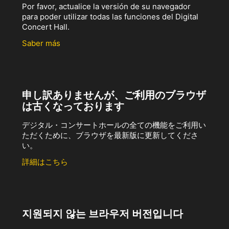
Por favor, actualice la versión de su navegador
para poder utilizar todas las funciones del Digital
Concert Hall.
Saber más
申し訳ありませんが、ご利用のブラウザ
は古くなっております
デジタル・コンサートホールの全ての機能をご利用い
ただくために、ブラウザを最新版に更新してくださ
い。
詳細はこちら
지원되지 않는 브라우저 버전입니다