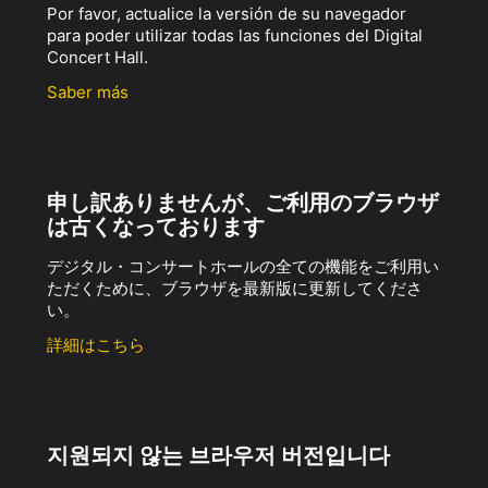
Por favor, actualice la versión de su navegador
para poder utilizar todas las funciones del Digital
Concert Hall.
Saber más
申し訳ありませんが、ご利用のブラウザ
は古くなっております
デジタル・コンサートホールの全ての機能をご利用い
ただくために、ブラウザを最新版に更新してくださ
い。
詳細はこちら
지원되지 않는 브라우저 버전입니다