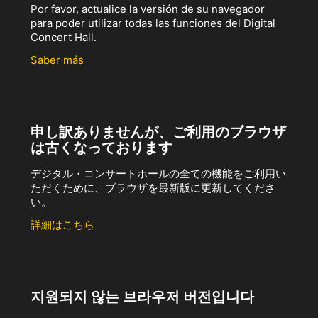
Por favor, actualice la versión de su navegador
para poder utilizar todas las funciones del Digital
Concert Hall.
Saber más
申し訳ありませんが、ご利用のブラウザ
は古くなっております
デジタル・コンサートホールの全ての機能をご利用い
ただくために、ブラウザを最新版に更新してくださ
い。
詳細はこちら
지원되지 않는 브라우저 버전입니다