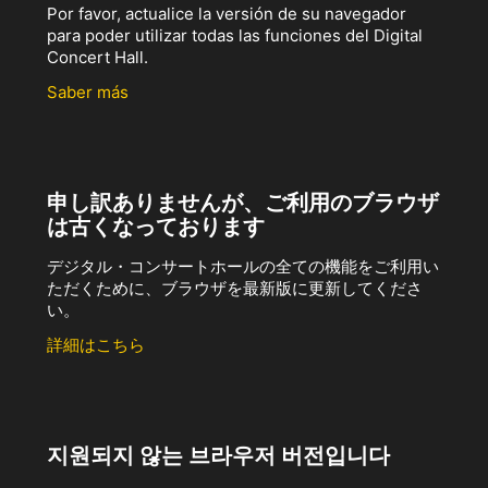
Por favor, actualice la versión de su navegador
para poder utilizar todas las funciones del Digital
Concert Hall.
Saber más
申し訳ありませんが、ご利用のブラウザ
は古くなっております
デジタル・コンサートホールの全ての機能をご利用い
ただくために、ブラウザを最新版に更新してくださ
い。
詳細はこちら
지원되지 않는 브라우저 버전입니다