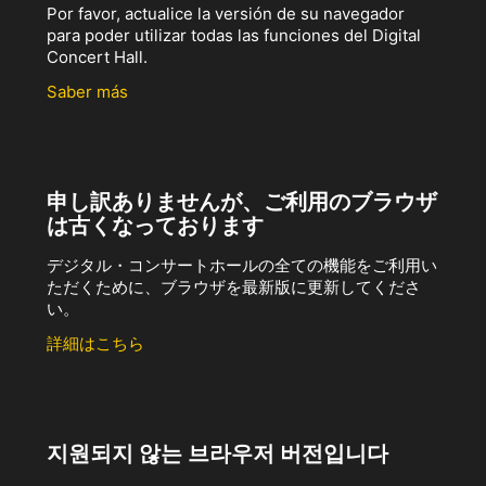
Por favor, actualice la versión de su navegador
para poder utilizar todas las funciones del Digital
Concert Hall.
Saber más
申し訳ありませんが、ご利用のブラウザ
は古くなっております
デジタル・コンサートホールの全ての機能をご利用い
ただくために、ブラウザを最新版に更新してくださ
い。
詳細はこちら
지원되지 않는 브라우저 버전입니다