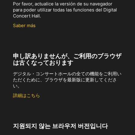
Por favor, actualice la versión de su navegador
para poder utilizar todas las funciones del Digital
Concert Hall.
Saber más
申し訳ありませんが、ご利用のブラウザ
は古くなっております
デジタル・コンサートホールの全ての機能をご利用い
ただくために、ブラウザを最新版に更新してくださ
い。
詳細はこちら
지원되지 않는 브라우저 버전입니다