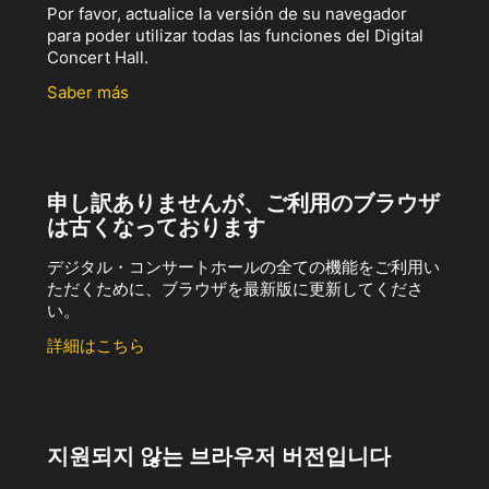
Por favor, actualice la versión de su navegador
para poder utilizar todas las funciones del Digital
Concert Hall.
Saber más
申し訳ありませんが、ご利用のブラウザ
は古くなっております
デジタル・コンサートホールの全ての機能をご利用い
ただくために、ブラウザを最新版に更新してくださ
い。
詳細はこちら
지원되지 않는 브라우저 버전입니다