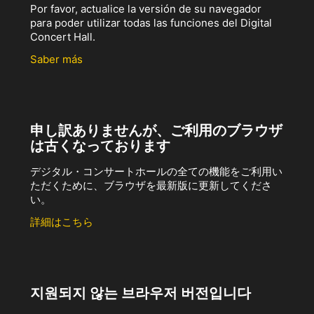
Por favor, actualice la versión de su navegador
para poder utilizar todas las funciones del Digital
Concert Hall.
Saber más
申し訳ありませんが、ご利用のブラウザ
は古くなっております
デジタル・コンサートホールの全ての機能をご利用い
ただくために、ブラウザを最新版に更新してくださ
い。
詳細はこちら
지원되지 않는 브라우저 버전입니다