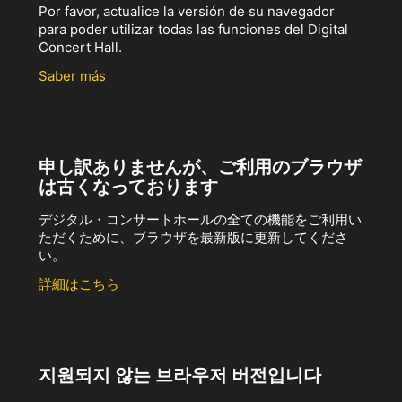
Por favor, actualice la versión de su navegador
para poder utilizar todas las funciones del Digital
Concert Hall.
Saber más
申し訳ありませんが、ご利用のブラウザ
は古くなっております
デジタル・コンサートホールの全ての機能をご利用い
ただくために、ブラウザを最新版に更新してくださ
い。
詳細はこちら
지원되지 않는 브라우저 버전입니다