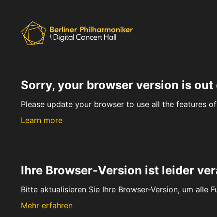
Sorry, your browser version is out 
Please update your browser to use all the features of 
Learn more
Ihre Browser-Version ist leider ver
Bitte aktualisieren Sie Ihre Browser-Version, um alle 
Mehr erfahren