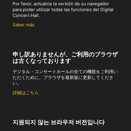
Por favor, actualice la versión de su navegador
para poder utilizar todas las funciones del Digital
Concert Hall.
Saber más
申し訳ありませんが、ご利用のブラウザ
は古くなっております
デジタル・コンサートホールの全ての機能をご利用い
ただくために、ブラウザを最新版に更新してくださ
い。
詳細はこちら
지원되지 않는 브라우저 버전입니다