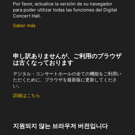
Por favor, actualice la versión de su navegador
para poder utilizar todas las funciones del Digital
Concert Hall.
Saber más
申し訳ありませんが、ご利用のブラウザ
は古くなっております
デジタル・コンサートホールの全ての機能をご利用い
ただくために、ブラウザを最新版に更新してくださ
い。
詳細はこちら
지원되지 않는 브라우저 버전입니다