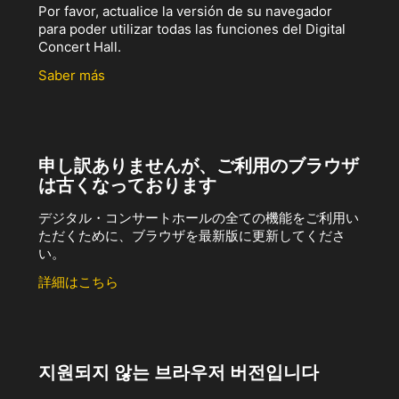
Por favor, actualice la versión de su navegador
para poder utilizar todas las funciones del Digital
Concert Hall.
Saber más
申し訳ありませんが、ご利用のブラウザ
は古くなっております
デジタル・コンサートホールの全ての機能をご利用い
ただくために、ブラウザを最新版に更新してくださ
い。
詳細はこちら
지원되지 않는 브라우저 버전입니다