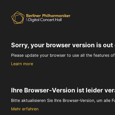
Sorry, your browser version is out 
Please update your browser to use all the features of 
Learn more
Ihre Browser-Version ist leider ver
Bitte aktualisieren Sie Ihre Browser-Version, um alle 
Mehr erfahren