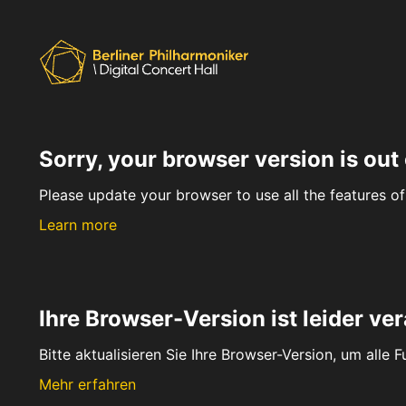
Sorry, your browser version is out 
Please update your browser to use all the features of 
Learn more
Ihre Browser-Version ist leider ver
Bitte aktualisieren Sie Ihre Browser-Version, um alle 
Mehr erfahren