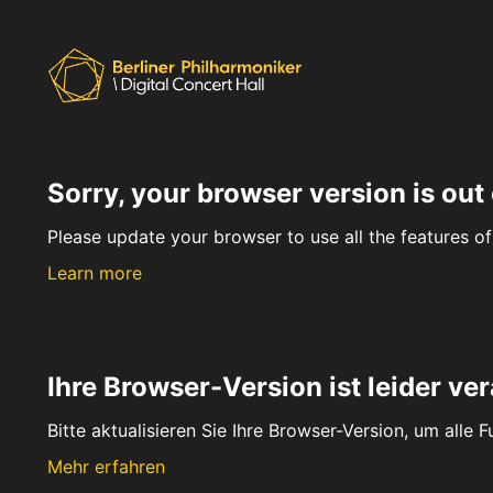
Sorry, your browser version is out 
Please update your browser to use all the features of 
Learn more
Ihre Browser-Version ist leider ver
Bitte aktualisieren Sie Ihre Browser-Version, um alle 
Mehr erfahren