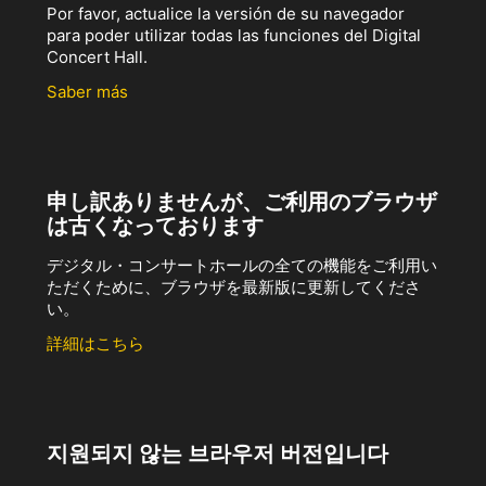
Por favor, actualice la versión de su navegador
para poder utilizar todas las funciones del Digital
Concert Hall.
Saber más
申し訳ありませんが、ご利用のブラウザ
は古くなっております
デジタル・コンサートホールの全ての機能をご利用い
ただくために、ブラウザを最新版に更新してくださ
い。
詳細はこちら
지원되지 않는 브라우저 버전입니다