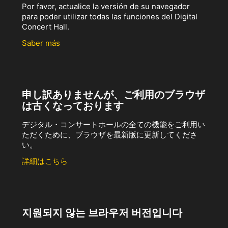
Por favor, actualice la versión de su navegador
para poder utilizar todas las funciones del Digital
Concert Hall.
Saber más
申し訳ありませんが、ご利用のブラウザ
は古くなっております
デジタル・コンサートホールの全ての機能をご利用い
ただくために、ブラウザを最新版に更新してくださ
い。
詳細はこちら
지원되지 않는 브라우저 버전입니다