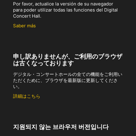
Por favor, actualice la versión de su navegador
para poder utilizar todas las funciones del Digital
Concert Hall.
Saber más
申し訳ありませんが、ご利用のブラウザ
は古くなっております
デジタル・コンサートホールの全ての機能をご利用い
ただくために、ブラウザを最新版に更新してくださ
い。
詳細はこちら
지원되지 않는 브라우저 버전입니다