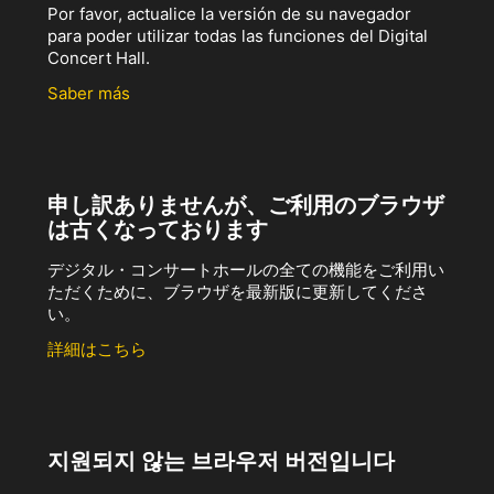
Por favor, actualice la versión de su navegador
para poder utilizar todas las funciones del Digital
Concert Hall.
Saber más
申し訳ありませんが、ご利用のブラウザ
は古くなっております
デジタル・コンサートホールの全ての機能をご利用い
ただくために、ブラウザを最新版に更新してくださ
い。
詳細はこちら
지원되지 않는 브라우저 버전입니다