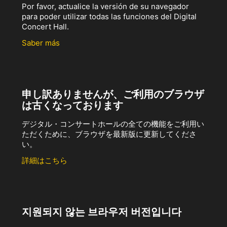
Por favor, actualice la versión de su navegador
para poder utilizar todas las funciones del Digital
Concert Hall.
Saber más
申し訳ありませんが、ご利用のブラウザ
は古くなっております
デジタル・コンサートホールの全ての機能をご利用い
ただくために、ブラウザを最新版に更新してくださ
い。
詳細はこちら
지원되지 않는 브라우저 버전입니다