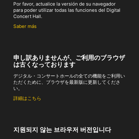
Por favor, actualice la versión de su navegador
para poder utilizar todas las funciones del Digital
Concert Hall.
Saber más
申し訳ありませんが、ご利用のブラウザ
は古くなっております
デジタル・コンサートホールの全ての機能をご利用い
ただくために、ブラウザを最新版に更新してくださ
い。
詳細はこちら
지원되지 않는 브라우저 버전입니다