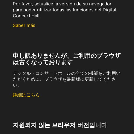
Por favor, actualice la versión de su navegador
para poder utilizar todas las funciones del Digital
Concert Hall.
Saber más
申し訳ありませんが、ご利用のブラウザ
は古くなっております
デジタル・コンサートホールの全ての機能をご利用い
ただくために、ブラウザを最新版に更新してくださ
い。
詳細はこちら
지원되지 않는 브라우저 버전입니다