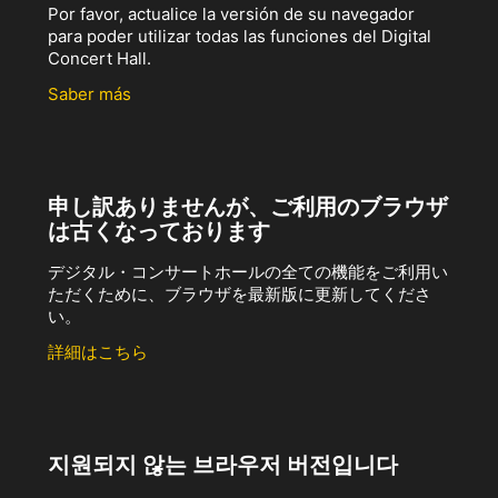
Por favor, actualice la versión de su navegador
para poder utilizar todas las funciones del Digital
Concert Hall.
Saber más
申し訳ありませんが、ご利用のブラウザ
は古くなっております
デジタル・コンサートホールの全ての機能をご利用い
ただくために、ブラウザを最新版に更新してくださ
い。
詳細はこちら
지원되지 않는 브라우저 버전입니다