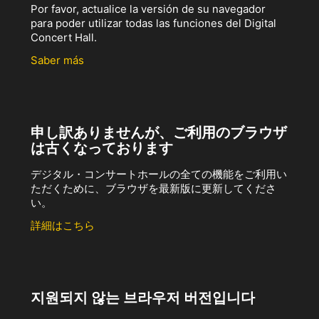
Por favor, actualice la versión de su navegador
para poder utilizar todas las funciones del Digital
Concert Hall.
Saber más
申し訳ありませんが、ご利用のブラウザ
は古くなっております
デジタル・コンサートホールの全ての機能をご利用い
ただくために、ブラウザを最新版に更新してくださ
い。
詳細はこちら
지원되지 않는 브라우저 버전입니다