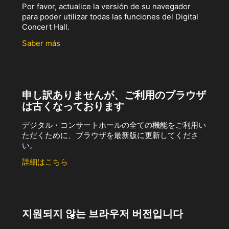
Por favor, actualice la versión de su navegador
para poder utilizar todas las funciones del Digital
Concert Hall.
Saber más
申し訳ありませんが、ご利用のブラウザ
は古くなっております
デジタル・コンサートホールの全ての機能をご利用い
ただくために、ブラウザを最新版に更新してくださ
い。
詳細はこちら
지원되지 않는 브라우저 버전입니다