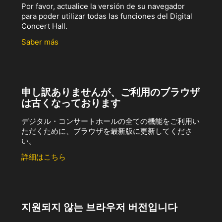
Por favor, actualice la versión de su navegador
para poder utilizar todas las funciones del Digital
Concert Hall.
Saber más
申し訳ありませんが、ご利用のブラウザ
は古くなっております
デジタル・コンサートホールの全ての機能をご利用い
ただくために、ブラウザを最新版に更新してくださ
い。
詳細はこちら
지원되지 않는 브라우저 버전입니다