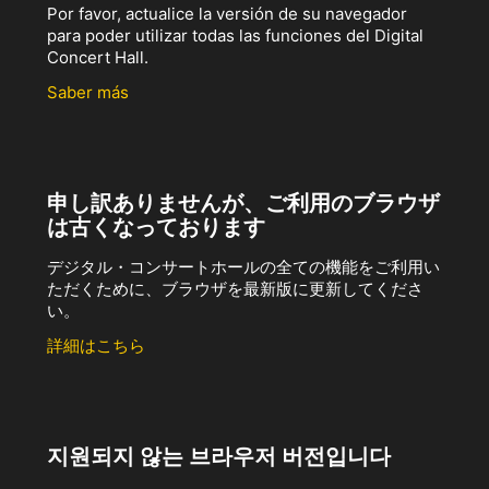
Por favor, actualice la versión de su navegador
para poder utilizar todas las funciones del Digital
Concert Hall.
Saber más
申し訳ありませんが、ご利用のブラウザ
は古くなっております
デジタル・コンサートホールの全ての機能をご利用い
ただくために、ブラウザを最新版に更新してくださ
い。
詳細はこちら
지원되지 않는 브라우저 버전입니다