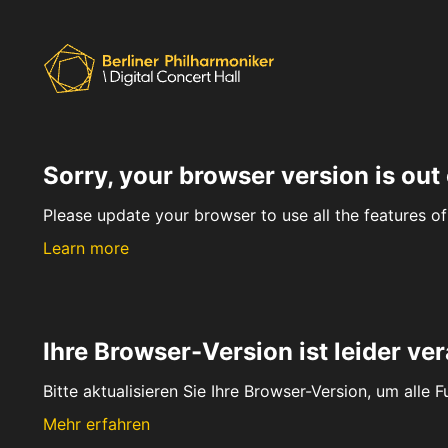
Sorry, your browser version is out 
Please update your browser to use all the features of 
Learn more
Ihre Browser-Version ist leider ver
Bitte aktualisieren Sie Ihre Browser-Version, um alle 
Mehr erfahren