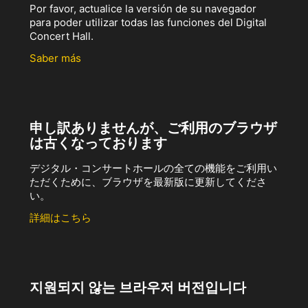
Por favor, actualice la versión de su navegador
para poder utilizar todas las funciones del Digital
Concert Hall.
Saber más
申し訳ありませんが、ご利用のブラウザ
は古くなっております
デジタル・コンサートホールの全ての機能をご利用い
ただくために、ブラウザを最新版に更新してくださ
い。
詳細はこちら
지원되지 않는 브라우저 버전입니다