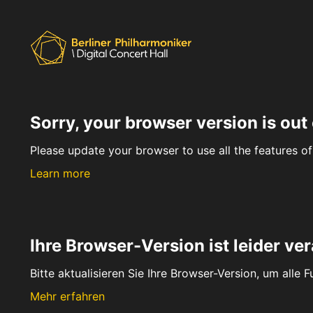
Sorry, your browser version is out 
Please update your browser to use all the features of 
Learn more
Ihre Browser-Version ist leider ver
Bitte aktualisieren Sie Ihre Browser-Version, um alle 
Mehr erfahren