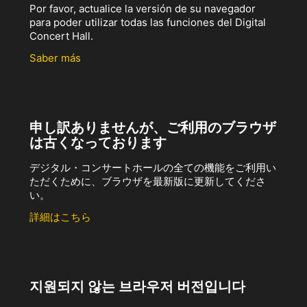
Por favor, actualice la versión de su navegador
para poder utilizar todas las funciones del Digital
Concert Hall.
Saber más
申し訳ありませんが、ご利用のブラウザ
は古くなっております
デジタル・コンサートホールの全ての機能をご利用い
ただくために、ブラウザを最新版に更新してくださ
い。
詳細はこちら
지원되지 않는 브라우저 버전입니다